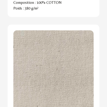
Composition :
100% COTTON
Poids :
380 g/m²