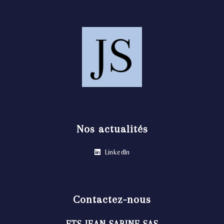
Nos actualités
LinkedIn
Contactez-nous
ETS JEAN SABINE SAS