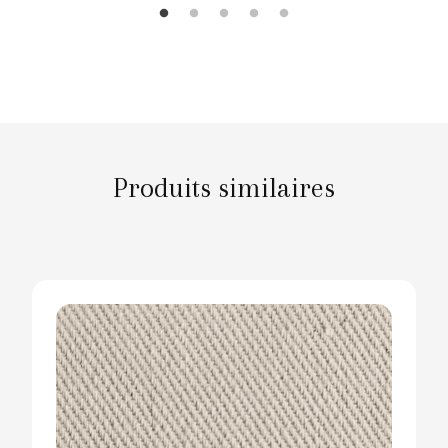
Produits similaires