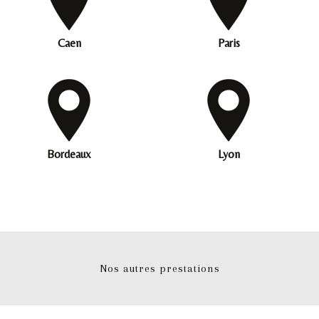
Caen
Paris
Bordeaux
Lyon
Nos autres prestations