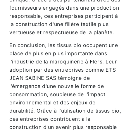
fournisseurs engagés dans une production
responsable, ces entreprises participent à
la construction d'une filière textile plus
vertueuse et respectueuse de la planète.
En conclusion, les tissus bio occupent une
place de plus en plus importante dans
l'industrie de la maroquinerie à Flers. Leur
adoption par des entreprises comme ETS
JEAN SABINE SAS témoigne de
l'émergence d'une nouvelle forme de
consommation, soucieuse de l'impact
environnemental et des enjeux de
durabilité. Grâce à l'utilisation de tissus bio,
ces entreprises contribuent à la
construction d'un avenir plus responsable