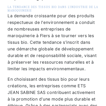
LA TENDANCE DES TISSUS BIO DANS L'INDUSTRIE DE LA
MAROQUINERIE
La demande croissante pour des produits
respectueux de l'environnement a conduit
de nombreuses entreprises de
maroquinerie à Flers à se tourner vers les
tissus bio. Cette tendance s'inscrit dans
une démarche globale de développement
durable et de responsabilité sociale, visant
à préserver les ressources naturelles et à
limiter les impacts environnementaux.
En choisissant des tissus bio pour leurs
créations, les entreprises comme ETS
JEAN SABINE SAS contribuent activement
à la promotion d'une mode plus durable et
éthique. Grâce à des partenariats avec des