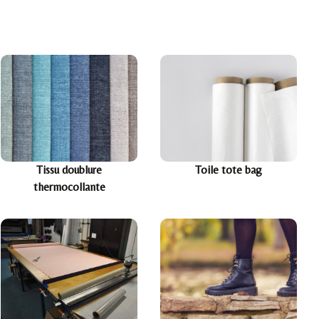
Tissu doublure
Toile tote bag
thermocollante