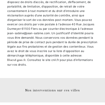
disposez de droits d’accès, de rectification, d’effacement, de
portabilité, de limitation, d’opposition, de retrait de votre
consentement à tout moment et du droit d’introduire une
réclamation auprès d’une autorité de contrôle, ainsi que
d’organiser le sort de vos données post-mortem. Vous pouvez
exercer ces droits par voie postale à l'adresse 40 Rue Jacques
Durmeyer 61100 Flers ou par courrier électronique à l'adresse
jean-sabine@jean-sabine.com. Un justificatif d'identité pourra
vous être demandé. Nous conservons vos données pendant la
période de prise de contact puis pendant la durée de prescription
légale aux fins probatoires et de gestion des contentieux. Vous
avez le droit de vous inscrire sur la liste d'opposition au
démarchage téléphonique, disponible à cette adresse:
. Consultez le site cnil.fr pour plus d’informations
Bloctel.gouv.fr
sur vos droits.
Nos interventions sur ces villes