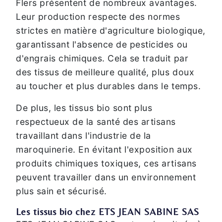
Flers présentent de nombreux avantages.
Leur production respecte des normes
strictes en matière d'agriculture biologique,
garantissant l'absence de pesticides ou
d'engrais chimiques. Cela se traduit par
des tissus de meilleure qualité, plus doux
au toucher et plus durables dans le temps.
De plus, les tissus bio sont plus
respectueux de la santé des artisans
travaillant dans l'industrie de la
maroquinerie. En évitant l'exposition aux
produits chimiques toxiques, ces artisans
peuvent travailler dans un environnement
plus sain et sécurisé.
Les tissus bio chez ETS JEAN SABINE SAS