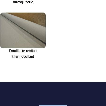
maroquinerie
Douillette renfort
thermocollant