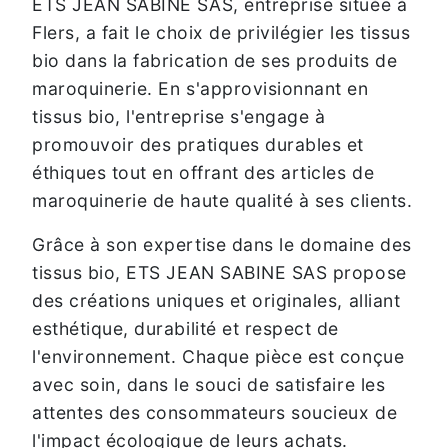
ETS JEAN SABINE SAS, entreprise située à
Flers, a fait le choix de privilégier les tissus
bio dans la fabrication de ses produits de
maroquinerie. En s'approvisionnant en
tissus bio, l'entreprise s'engage à
promouvoir des pratiques durables et
éthiques tout en offrant des articles de
maroquinerie de haute qualité à ses clients.
Grâce à son expertise dans le domaine des
tissus bio, ETS JEAN SABINE SAS propose
des créations uniques et originales, alliant
esthétique, durabilité et respect de
l'environnement. Chaque pièce est conçue
avec soin, dans le souci de satisfaire les
attentes des consommateurs soucieux de
l'impact écologique de leurs achats.