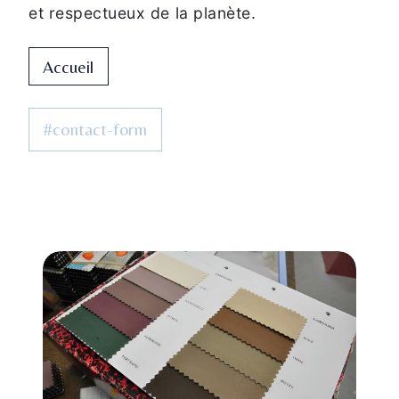
et respectueux de la planète.
Accueil
#contact-form