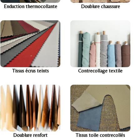
Enduction thermocollante
Doublure chaussure
Tissus écrus teints
Contrecollage textile
Doublure renfort
Tissus toile contrecollés