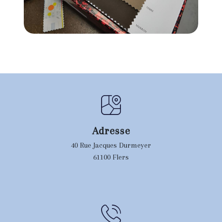
Adresse
40 Rue Jacques Durmeyer
61100 Flers