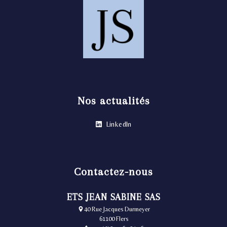
Nos actualités
LinkedIn
Contactez-nous
ETS JEAN SABINE SAS
40 Rue Jacques Durmeyer
61100 Flers