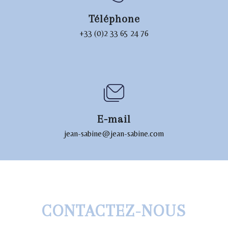
Téléphone
+33 (0)2 33 65 24 76
E-mail
jean-sabine@jean-sabine.com
CONTACTEZ-NOUS