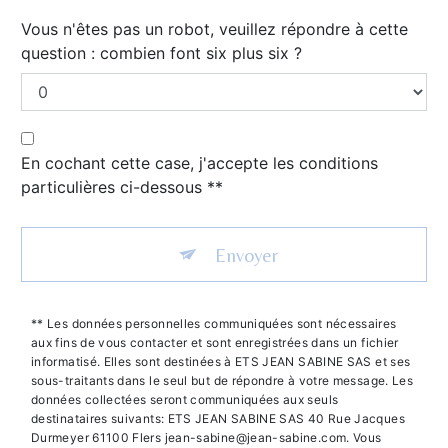
Vous n'êtes pas un robot, veuillez répondre à cette
question : combien font six plus six ?
En cochant cette case, j'accepte les conditions
particulières ci-dessous **
Envoyer
** Les données personnelles communiquées sont nécessaires
aux fins de vous contacter et sont enregistrées dans un fichier
informatisé. Elles sont destinées à ETS JEAN SABINE SAS et ses
sous-traitants dans le seul but de répondre à votre message. Les
données collectées seront communiquées aux seuls
destinataires suivants: ETS JEAN SABINE SAS 40 Rue Jacques
Durmeyer 61100 Flers jean-sabine@jean-sabine.com. Vous