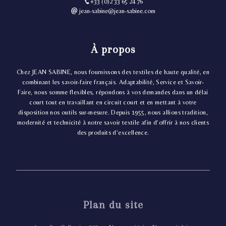
+33 (0)2 33 65 24 76
jean-sabine@jean-sabine.com
À propos
Chez JEAN SABINE, nous fournissons des textiles de haute qualité, en
combinant les savoir-faire français. Adaptabilité, Service et Savoir-
Faire, nous somme flexibles, répondons à vos demandes dans un délai
court tout en travaillant en circuit court et en mettant à votre
disposition nos outils sur-mesure. Depuis 1955, nous allions tradition,
modernité et technicité à notre savoir textile afin d’offrir à nos clients
des produits d’excellence.
Plan du site